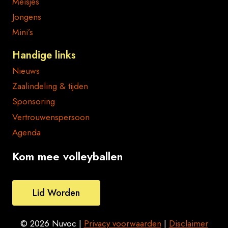
Meisjes
Jongens
Mini’s
Handige links
Nieuws
Zaalindeling & tijden
Sponsoring
Vertrouwenspersoon
Agenda
Kom mee volleyballen
Lid Worden
© 2026 Nuvoc |
Privacy voorwaarden
|
Disclaimer