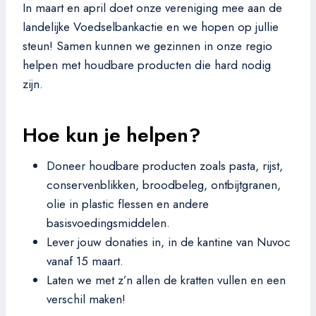
In maart en april doet onze vereniging mee aan de
landelijke Voedselbankactie en we hopen op jullie
steun! Samen kunnen we gezinnen in onze regio
helpen met houdbare producten die hard nodig
zijn.
Hoe kun je helpen?
Doneer houdbare producten zoals pasta, rijst,
conservenblikken, broodbeleg, ontbijtgranen,
olie in plastic flessen en andere
basisvoedingsmiddelen.
Lever jouw donaties in, in de kantine van Nuvoc
vanaf 15 maart.
Laten we met z’n allen de kratten vullen en een
verschil maken!