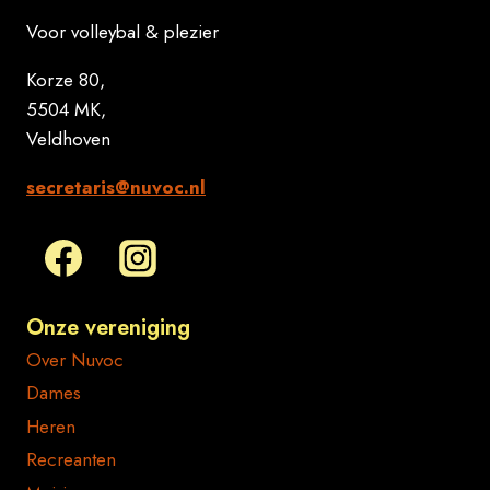
Voor volleybal & plezier
Korze 80,
5504 MK,
Veldhoven
secretaris@nuvoc.nl
Onze vereniging
Over Nuvoc
Dames
Heren
Recreanten