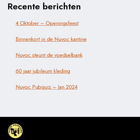
Recente berichten
4 Oktober – Openingsfeest
Binnenkort in de Nuvoc kantine
Nuvoc steunt de voedselbank
60 jaar jubileum kleding
Nuvoc Pubquiz – Jan 2024