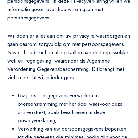
persoonsgegevens. In deze Privacyverklaring willen we
informatie geven over hoe wij omgaan met
persoonsgegevens.
Wij doen er alles aan om uw privacy te waarborgen en
gaan daarom zorgvuldig om met persoonsgegevens.
Nuvoc houdt zich in alle gevallen aan de toepasselijke
wet- en regelgeving, waaronder de Algemene
Verordening Gegevensbescherming. Dit brengt met
zich mee dat wij in ieder geval:
Uw persoonsgegevens verwerken in
overeenstemming met het doel waarvoor deze
zijn verstrekt, zoals beschreven in deze
privacyverklaring;
Verwerking van uw persoonsgegevens beperken
tot die gegevens die minimaal nodig zijn voor de