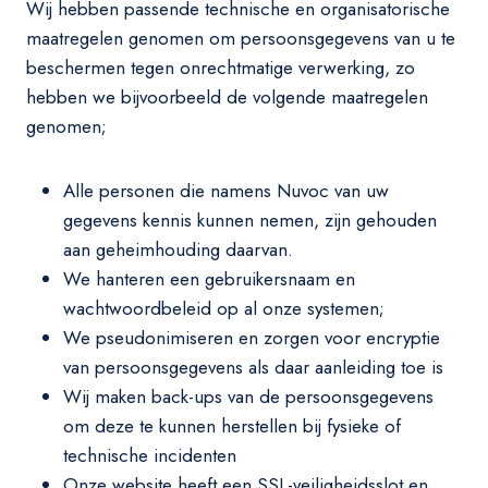
Wij hebben passende technische en organisatorische
maatregelen genomen om persoonsgegevens van u te
beschermen tegen onrechtmatige verwerking, zo
hebben we bijvoorbeeld de volgende maatregelen
genomen;
Alle personen die namens Nuvoc van uw
gegevens kennis kunnen nemen, zijn gehouden
aan geheimhouding daarvan.
We hanteren een gebruikersnaam en
wachtwoordbeleid op al onze systemen;
We pseudonimiseren en zorgen voor encryptie
van persoonsgegevens als daar aanleiding toe is
Wij maken back-ups van de persoonsgegevens
om deze te kunnen herstellen bij fysieke of
technische incidenten
Onze website heeft een SSL-veiligheidsslot en