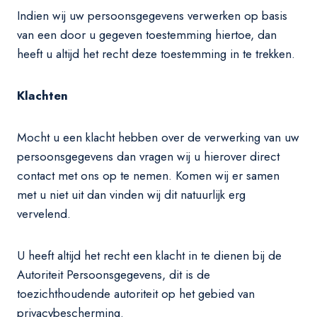
Indien wij uw persoonsgegevens verwerken op basis
van een door u gegeven toestemming hiertoe, dan
heeft u altijd het recht deze toestemming in te trekken.
Klachten
Mocht u een klacht hebben over de verwerking van uw
persoonsgegevens dan vragen wij u hierover direct
contact met ons op te nemen. Komen wij er samen
met u niet uit dan vinden wij dit natuurlijk erg
vervelend.
U heeft altijd het recht een klacht in te dienen bij de
Autoriteit Persoonsgegevens, dit is de
toezichthoudende autoriteit op het gebied van
privacybescherming.