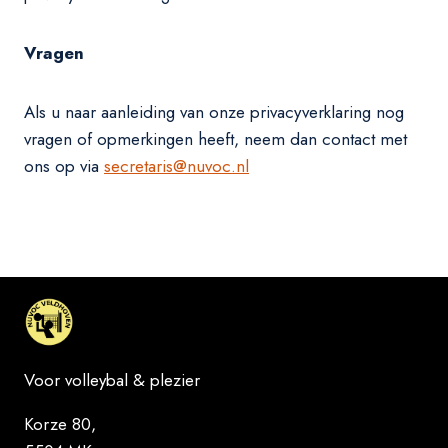
Vragen
Als u naar aanleiding van onze privacyverklaring nog
vragen of opmerkingen heeft, neem dan contact met
ons op via
secretaris@nuvoc.nl
Voor volleybal & plezier
Korze 80,