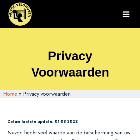
Doorgaan
naar
inhoud
Privacy
Voorwaarden
Home
»
Privacy voorwaarden
Datum laatste update: 01-08-2023
Nuvoc hecht veel waarde aan de bescherming van uw