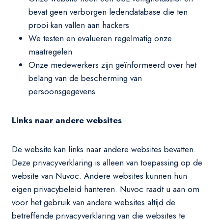
bevat geen verborgen ledendatabase die ten
prooi kan vallen aan hackers
We testen en evalueren regelmatig onze
maatregelen
Onze medewerkers zijn geïnformeerd over het
belang van de bescherming van
persoonsgegevens
Links naar andere websites
De website kan links naar andere websites bevatten.
Deze privacyverklaring is alleen van toepassing op de
website van Nuvoc. Andere websites kunnen hun
eigen privacybeleid hanteren. Nuvoc raadt u aan om
voor het gebruik van andere websites altijd de
betreffende privacyverklaring van die websites te