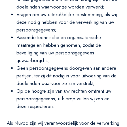
doeleinden waarvoor ze worden verwerkt;
Vragen om uw uitdrukkelijke toestemming, als wij
deze nodig hebben voor de verwerking van uw
persoonsgegevens;
Passende technische en organisatorische
maatregelen hebben genomen, zodat de
beveiliging van uw persoonsgegevens
gewaarborgd is;
Geen persoonsgegevens doorgeven aan andere
partijen, tenzij dit nodig is voor uitvoering van de
doeleinden waarvoor ze zijn verstrekt;
Op de hoogte zijn van uw rechten omtrent uw
persoonsgegevens, u hierop willen wijzen en
deze respecteren.
Als Nuvoc zijn wij verantwoordelijk voor de verwerking