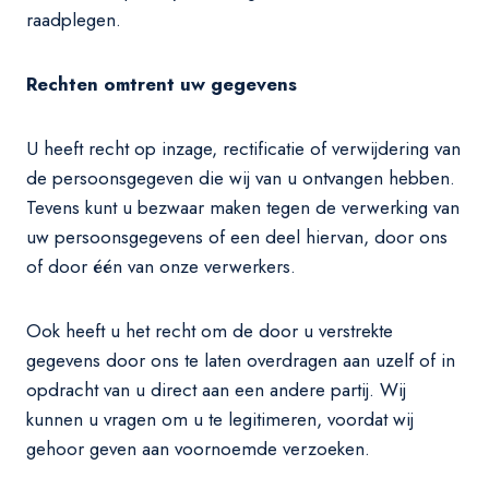
raadplegen.
Rechten omtrent uw gegevens
U heeft recht op inzage, rectificatie of verwijdering van
de persoonsgegeven die wij van u ontvangen hebben.
Tevens kunt u bezwaar maken tegen de verwerking van
uw persoonsgegevens of een deel hiervan, door ons
of door één van onze verwerkers.
Ook heeft u het recht om de door u verstrekte
gegevens door ons te laten overdragen aan uzelf of in
opdracht van u direct aan een andere partij. Wij
kunnen u vragen om u te legitimeren, voordat wij
gehoor geven aan voornoemde verzoeken.