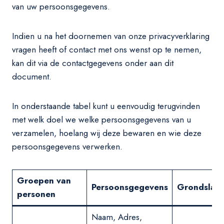
van uw persoonsgegevens.
Indien u na het doornemen van onze privacyverklaring
vragen heeft of contact met ons wenst op te nemen,
kan dit via de contactgegevens onder aan dit
document.
In onderstaande tabel kunt u eenvoudig terugvinden
met welk doel we welke persoonsgegevens van u
verzamelen, hoelang wij deze bewaren en wie deze
persoonsgegevens verwerken.
Groepen van
Persoonsgegevens
Grondslag 
personen
Naam, Adres,