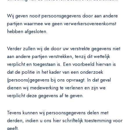
Wij geven nooit persoonsgegevens door aan andere
partijen waarmee we geen verwerkersovereenkomst
hebben afgesloten.
Verder zullen wij de door uw verstrekte gegevens niet
aan andere partijen verstrekken, tenzij dit wettelijk
verplicht en toegestaan is. Een voorbeeld hiervan is
dat de politie in het kader van een onderzoek
(persoons)gegevens bij ons opvraagt. In dat geval
dienen wij medewerking te verlenen en zijn we
verplicht deze gegevens af te geven.
Tevens kunnen wij persoonsgegevens delen met
derden, indien u ons hier schriftelijk toestemming voor
geeft.