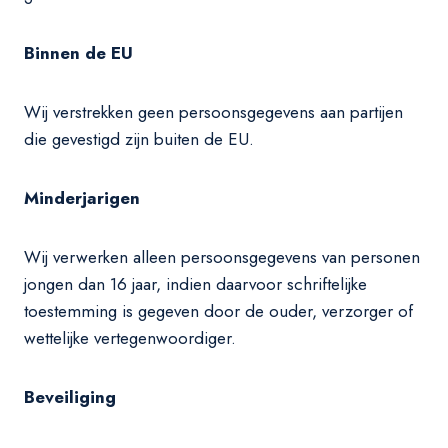
Binnen de EU
Wij verstrekken geen persoonsgegevens aan partijen
die gevestigd zijn buiten de EU.
Minderjarigen
Wij verwerken alleen persoonsgegevens van personen
jongen dan 16 jaar, indien daarvoor schriftelijke
toestemming is gegeven door de ouder, verzorger of
wettelijke vertegenwoordiger.
Beveiliging