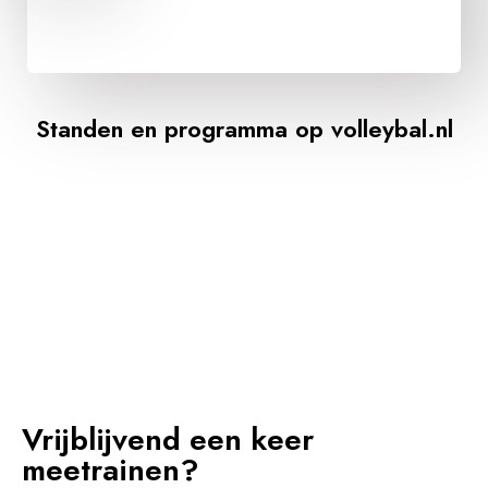
Standen en programma op volleybal.nl
Vrijblijvend een keer
meetrainen?