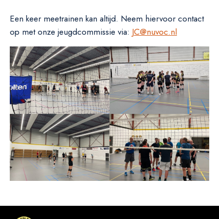
Een keer meetrainen kan altijd. Neem hiervoor contact
op met onze jeugdcommissie via:
JC@nuvoc.nl