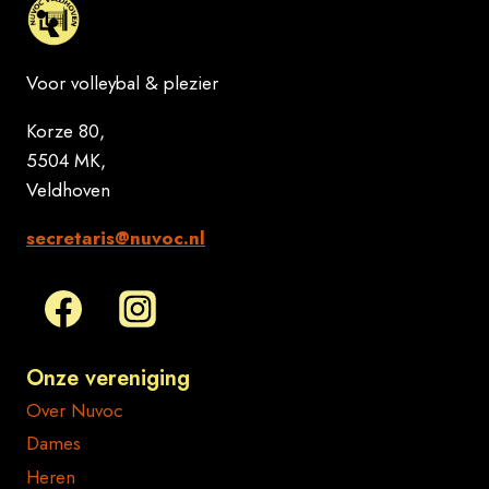
Voor volleybal & plezier
Korze 80,
5504 MK,
Veldhoven
secretaris@nuvoc.nl
Onze vereniging
Over Nuvoc
Dames
Heren