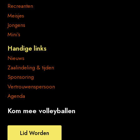
Recreanten
Meisjes
Jongens
Mini’s
Handige links
Nieuws
Zaalindeling & tijden
Sponsoring
Vertrouwenspersoon
Agenda
Kom mee volleyballen
Lid Worden