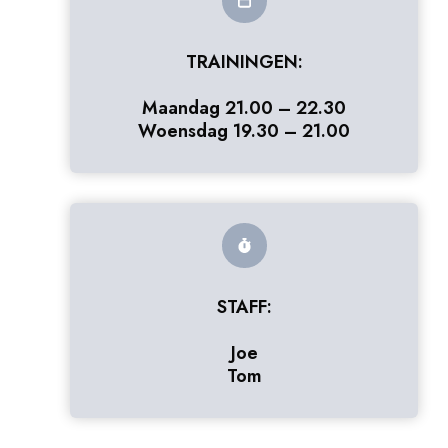
TRAININGEN:
Maandag 21.00 – 22.30
Woensdag 19.30 – 21.00
STAFF:
Joe
Tom