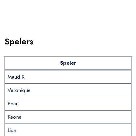
Spelers
Speler
Maud R
Veronique
Beau
Keone
Lisa