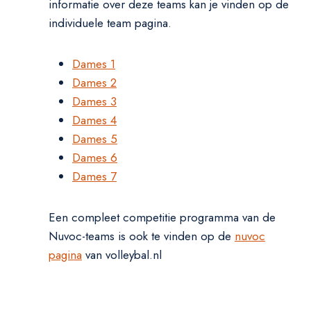
informatie over deze teams kan je vinden op de
individuele team pagina.
Dames 1
Dames 2
Dames 3
Dames 4
Dames 5
Dames 6
Dames 7
Een compleet competitie programma van de
Nuvoc-teams is ook te vinden op de
nuvoc
pagina
van volleybal.nl