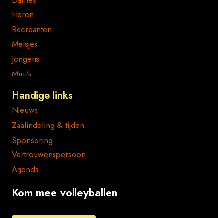
Heren
Recreanten
Meisjes
Jongens
Mini’s
Handige links
Nieuws
Zaalindeling & tijden
Sponsoring
Vertrouwenspersoon
Agenda
Kom mee volleyballen