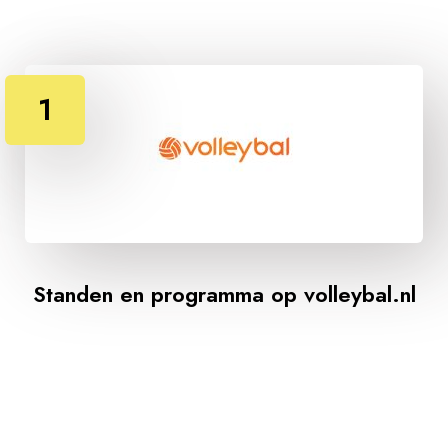
1
Standen en programma op volleybal.nl