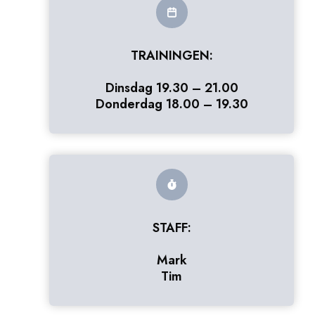
TRAININGEN:
Dinsdag 19.30 – 21.00
Donderdag 18.00 – 19.30
STAFF:
Mark
Tim