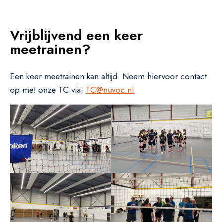
Vrijblijvend een keer
meetrainen?
Een keer meetrainen kan altijd. Neem hiervoor contact
op met onze TC via:
TC@nuvoc.nl