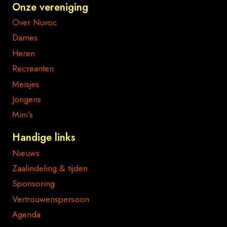
Onze vereniging
Over Nuvoc
Dames
Heren
Recreanten
Meisjes
Jongens
Mini’s
Handige links
Nieuws
Zaalindeling & tijden
Sponsoring
Vertrouwenspersoon
Agenda