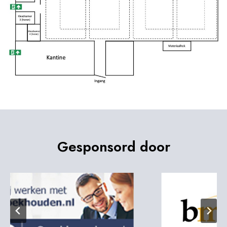
Gesponsord door