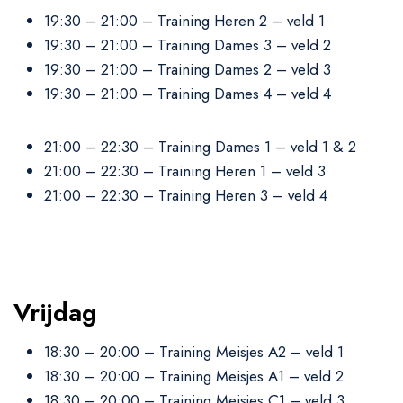
19:30 – 21:00 – Training Heren 2 – veld 1
19:30 – 21:00 – Training Dames 3 – veld 2
19:30 – 21:00 – Training Dames 2 – veld 3
19:30 – 21:00 – Training Dames 4 – veld 4
21:00 – 22:30 – Training Dames 1 – veld 1 & 2
21:00 – 22:30 – Training Heren 1 – veld 3
21:00 – 22:30 – Training Heren 3 – veld 4
Vrijdag
18:30 – 20:00 – Training Meisjes A2 – veld 1
18:30 – 20:00 – Training Meisjes A1 – veld 2
18:30 – 20:00 – Training Meisjes C1 – veld 3