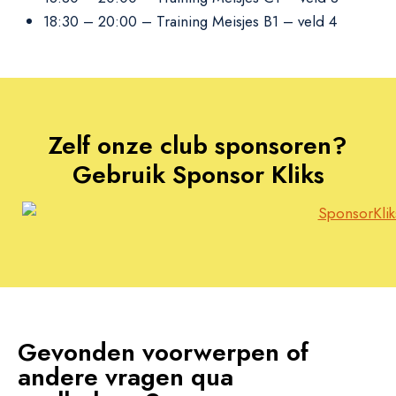
18:30 – 20:00 – Training Meisjes B1 – veld 4
Zelf onze club sponsoren?
Gebruik Sponsor Kliks
Gevonden voorwerpen of
andere vragen qua