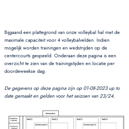
Bijgaand een plattegrond van onze volleybal hal met de
maximale capaciteit voor 4 volleybalvelden. Indien
mogelijk worden trainingen en wedstrijden op de
centercourts gespeeld. Onderaan deze pagina is een
overzicht te zien van de trainingstijden en locatie per
doordeweekse dag.
De gegevens op deze pagina zijn op 01-08-2023 up to
date gemaakt en gelden voor het seizoen van 23/24.