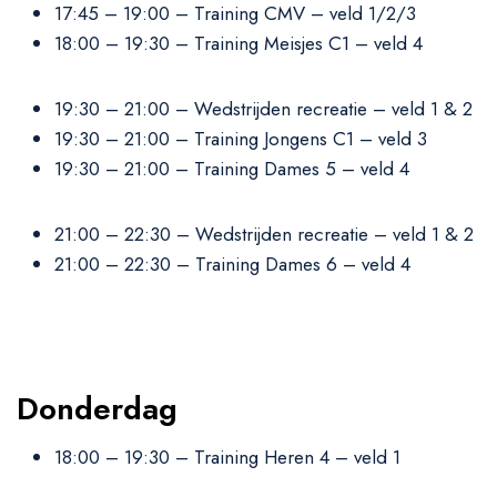
17:45 – 19:00 – Training CMV – veld 1/2/3
18:00 – 19:30 – Training Meisjes C1 – veld 4
19:30 – 21:00 – Wedstrijden recreatie – veld 1 & 2
19:30 – 21:00 – Training Jongens C1 – veld 3
19:30 – 21:00 – Training Dames 5 – veld 4
21:00 – 22:30 – Wedstrijden recreatie – veld 1 & 2
21:00 – 22:30 – Training Dames 6 – veld 4
Donderdag
18:00 – 19:30 – Training Heren 4 – veld 1