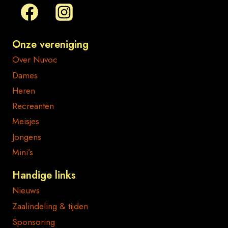
Onze vereniging
Over Nuvoc
Dames
Heren
Recreanten
Meisjes
Jongens
Mini’s
Handige links
Nieuws
Zaalindeling & tijden
Sponsoring