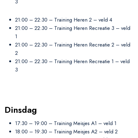
3
21:00 – 22:30 – Training Heren 2 – veld 4
21:00 – 22:30 – Training Heren Recreatie 3 – veld
1
21:00 – 22:30 – Training Heren Recreatie 2 – veld
2
21:00 – 22:30 – Training Heren Recreatie 1 – veld
3
Dinsdag
17:30 – 19:00 – Training Meisjes A1 – veld 1
18:00 – 19:30 – Training Meisjes A2 – veld 2