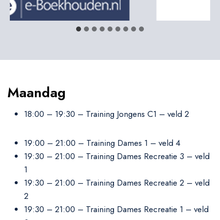
Maandag
18:00 – 19:30 – Training Jongens C1 – veld 2
19:00 – 21:00 – Training Dames 1 – veld 4
19:30 – 21:00 – Training Dames Recreatie 3 – veld
1
19:30 – 21:00 – Training Dames Recreatie 2 – veld
2
19:30 – 21:00 – Training Dames Recreatie 1 – veld