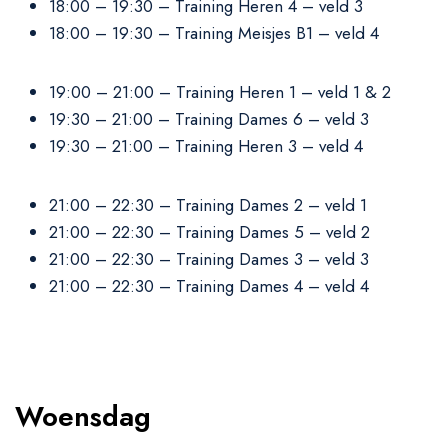
18:00 – 19:30 – Training Heren 4 – veld 3
18:00 – 19:30 – Training Meisjes B1 – veld 4
19:00 – 21:00 – Training Heren 1 – veld 1 & 2
19:30 – 21:00 – Training Dames 6 – veld 3
19:30 – 21:00 – Training Heren 3 – veld 4
21:00 – 22:30 – Training Dames 2 – veld 1
21:00 – 22:30 – Training Dames 5 – veld 2
21:00 – 22:30 – Training Dames 3 – veld 3
21:00 – 22:30 – Training Dames 4 – veld 4
Woensdag